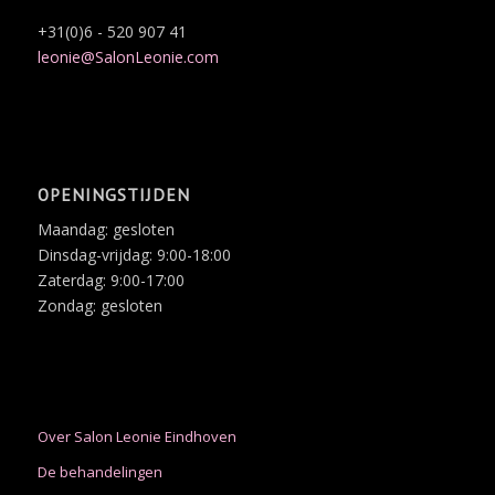
+31(0)6 - 520 907 41
leonie@SalonLeonie.com
OPENINGSTIJDEN
Maandag: gesloten
Dinsdag-vrijdag: 9:00-18:00
Zaterdag: 9:00-17:00
Zondag: gesloten
Over Salon Leonie Eindhoven
De behandelingen