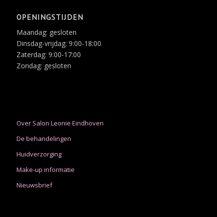
OPENINGSTIJDEN
Maandag: gesloten
Dinsdag-vrijdag: 9:00-18:00
Zaterdag: 9:00-17:00
Zondag: gesloten
Over Salon Leonie Eindhoven
De behandelingen
Huidverzorging
Make-up informatie
Nieuwsbrief