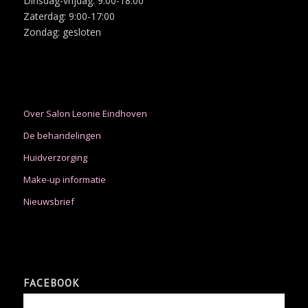
Dinsdag-vrijdag: 9:00-18:00
Zaterdag: 9:00-17:00
Zondag: gesloten
Over Salon Leonie Eindhoven
De behandelingen
Huidverzorging
Make-up informatie
Nieuwsbrief
FACEBOOK