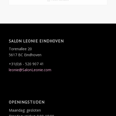
SALON LEONIE EINDHOVEN
Torenallee 20
5617 BC Eindhoven
+31(0)6 - 520 907 41
leonie@SalonLeonie.com
OPENINGSTIJDEN
Maandag: gesloten