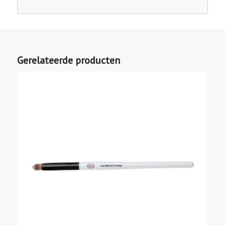
Gerelateerde producten