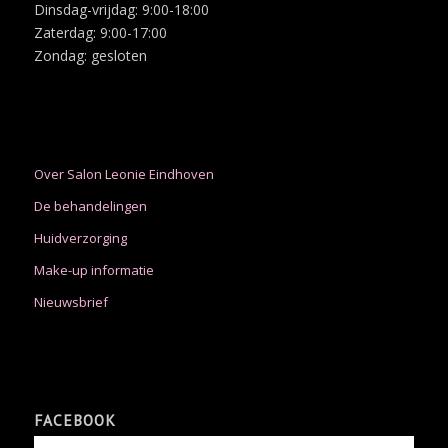
Dinsdag-vrijdag: 9:00-18:00
Zaterdag: 9:00-17:00
Zondag: gesloten
Over Salon Leonie Eindhoven
De behandelingen
Huidverzorging
Make-up informatie
Nieuwsbrief
FACEBOOK