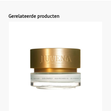
Gerelateerde producten