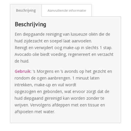
Beschrijving
Aanvullende informatie
Beschrijving
Een diepgaande reiniging van luxueuze oliën die de
huid zijdezacht en soepel laat aanvoelen.
Reinigt en verwijdert oog make-up in slechts 1 stap.
Avocado olie biedt voeding, regenereert en verzacht
de huid.
Gebruik:
’s Morgens en ’s avonds op het gezicht en
rondom de ogen aanbrengen. 1 minuut laten
intrekken, make-up en vuil wordt
opgezogen en gebonden, wat ervoor zorgt dat de
huid diepgaand gereinigd kan worden zonder te
wrijven. Vervolgens afdeppen met een tissue en
afspoelen met water.